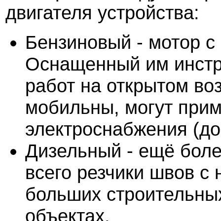
двигателя устройства:
Бензиновый - мотор с
Оснащенный им инстр
работ на открытом во
мобильны, могут прим
электроснабжения (до
Дизельный - ещё бол
всего резчики швов с
больших строительны
объектах.