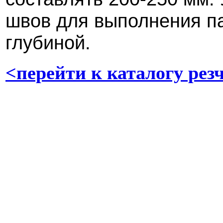
швов для выполнения па
глубиной.
<перейти к каталогу рез