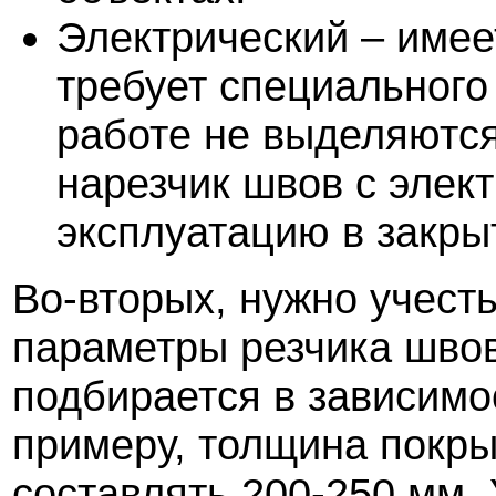
Электрический – имее
требует специального
работе не выделяются
нарезчик швов с элек
эксплуатацию в закр
Во-вторых, нужно учесть
параметры резчика швов
подбирается в зависимо
примеру, толщина покры
составлять 200-250 мм.