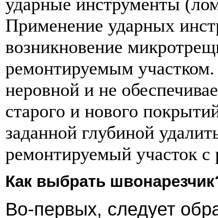
ударные инструменты (лом
Применение ударных инстр
возникновение микротрещ
ремонтируемым участком. 
неровной и не обеспечивае
старого и нового покрытий
заданной глубиной удалить
ремонтируемый участок с 
Как выбрать швонарезчик
Во-первых, следует обр